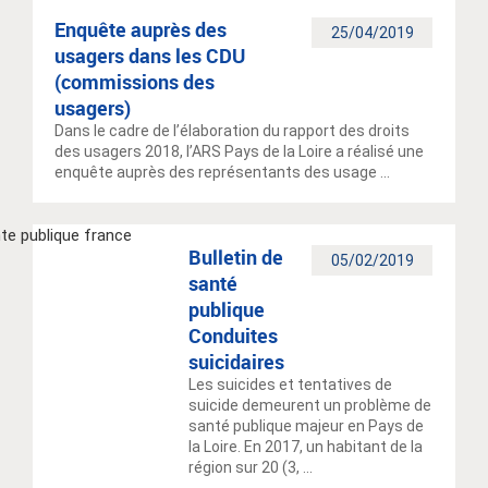
Enquête auprès des
25/04/2019
usagers dans les CDU
(commissions des
usagers)
Dans le cadre de l’élaboration du rapport des droits
des usagers 2018, l’ARS Pays de la Loire a réalisé une
enquête auprès des représentants des usage ...
Bulletin de
05/02/2019
santé
publique
Conduites
suicidaires
Les suicides et tentatives de
suicide demeurent un problème de
santé publique majeur en Pays de
la Loire. En 2017, un habitant de la
région sur 20 (3, ...