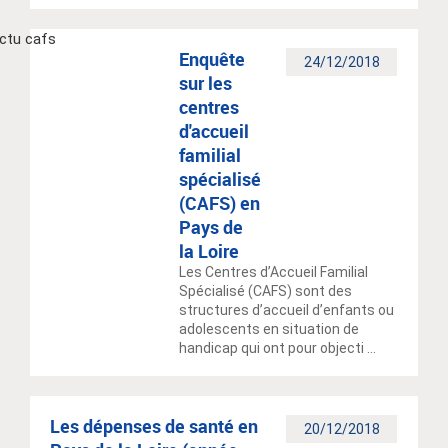
Enquête
24/12/2018
sur les
centres
d'accueil
familial
spécialisé
(CAFS) en
Pays de
la Loire
Les Centres d’Accueil Familial
Spécialisé (CAFS) sont des
structures d’accueil d’enfants ou
adolescents en situation de
handicap qui ont pour objecti ...
Les dépenses de santé en
20/12/2018