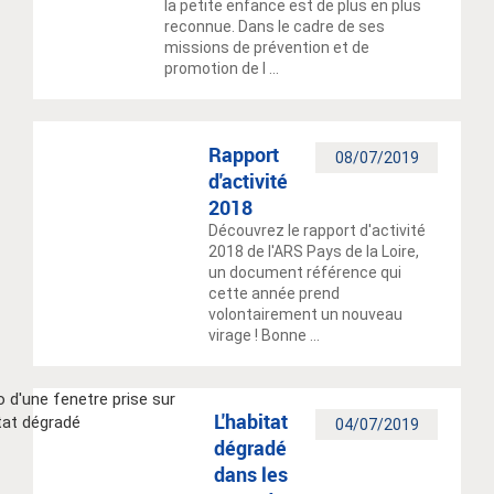
la petite enfance est de plus en plus
reconnue. Dans le cadre de ses
missions de prévention et de
promotion de l ...
Rapport
08/07/2019
d'activité
2018
Découvrez le rapport d'activité
2018 de l'ARS Pays de la Loire,
un document référence qui
cette année prend
volontairement un nouveau
virage ! Bonne ...
L'habitat
04/07/2019
dégradé
dans les