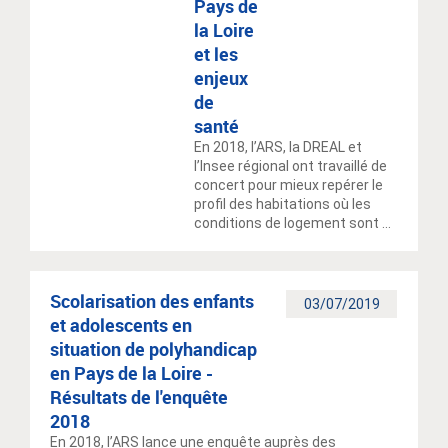
Pays de
la Loire
et les
enjeux
de
santé
En 2018, l’ARS, la DREAL et
l’Insee régional ont travaillé de
concert pour mieux repérer le
profil des habitations où les
conditions de logement sont ...
Scolarisation des enfants
03/07/2019
et adolescents en
situation de polyhandicap
en Pays de la Loire -
Résultats de l'enquête
2018
En 2018, l’ARS lance une enquête auprès des