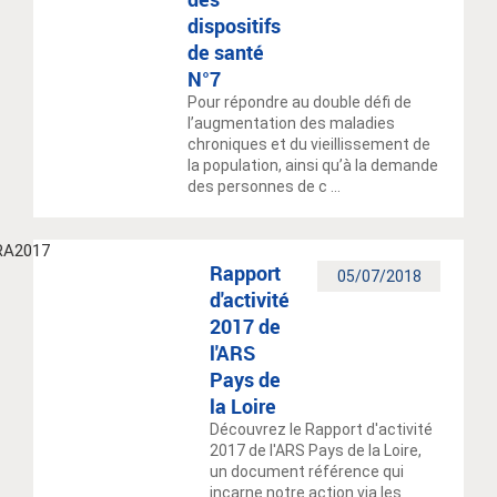
dispositifs
de santé
N°7
Pour répondre au double défi de
l’augmentation des maladies
chroniques et du vieillissement de
la population, ainsi qu’à la demande
des personnes de c ...
Rapport
05/07/2018
d'activité
2017 de
l'ARS
Pays de
la Loire
Découvrez le Rapport d'activité
2017 de l'ARS Pays de la Loire,
un document référence qui
incarne notre action via les