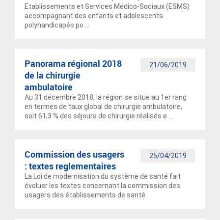
Etablissements et Services Médico-Sociaux (ESMS)
accompagnant des enfants et adolescents
polyhandicapés po ...
Panorama régional 2018
21/06/2019
de la chirurgie
ambulatoire
Au 31 décembre 2018, la région se situe au 1er rang
en termes de taux global de chirurgie ambulatoire,
soit 61,3 % des séjours de chirurgie réalisés e ...
Commission des usagers
25/04/2019
: textes reglementaires
La Loi de modernisation du système de santé fait
évoluer les textes concernant la commission des
usagers des établissements de santé.