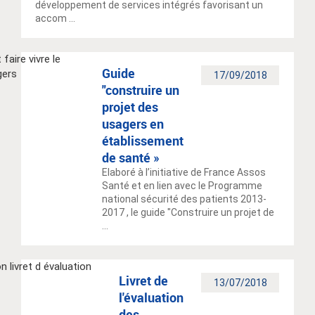
développement de services intégrés favorisant un
accom ...
Guide
17/09/2018
"construire un
projet des
usagers en
établissement
de santé »
Elaboré à l’initiative de France Assos
Santé et en lien avec le Programme
national sécurité des patients 2013-
2017 , le guide "Construire un projet de
...
Livret de
13/07/2018
l'évaluation
des