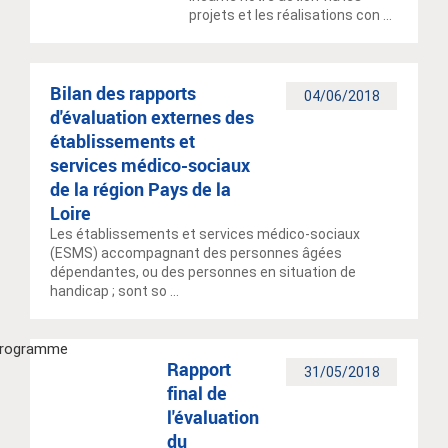
projets et les réalisations con ...
Bilan des rapports
04/06/2018
d'évaluation externes des
établissements et
services médico-sociaux
de la région Pays de la
Loire
Les établissements et services médico-sociaux
(ESMS) accompagnant des personnes âgées
dépendantes, ou des personnes en situation de
handicap ; sont so ...
Rapport
31/05/2018
final de
l'évaluation
du