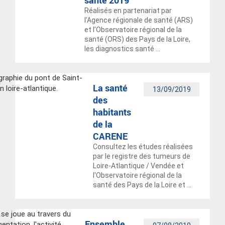
santé 2019
Réalisés en partenariat par
l’Agence régionale de santé (ARS)
et l’Observatoire régional de la
santé (ORS) des Pays de la Loire,
les diagnostics santé ...
La santé
13/09/2019
des
habitants
de la
CARENE
Consultez les études réalisées
par le registre des tumeurs de
Loire-Atlantique / Vendée et
l'Observatoire régional de la
santé des Pays de la Loire et ...
Ensemble,