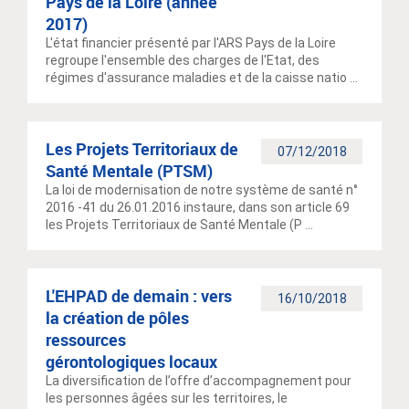
Pays de la Loire (année
2017)
L'état financier présenté par l'ARS Pays de la Loire
regroupe l'ensemble des charges de l'Etat, des
régimes d'assurance maladies et de la caisse natio ...
Les Projets Territoriaux de
07/12/2018
Santé Mentale (PTSM)
La loi de modernisation de notre système de santé n°
2016 -41 du 26.01.2016 instaure, dans son article 69
les Projets Territoriaux de Santé Mentale (P ...
L'EHPAD de demain : vers
16/10/2018
la création de pôles
ressources
gérontologiques locaux
La diversification de l’offre d’accompagnement pour
les personnes âgées sur les territoires, le