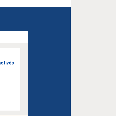
activés