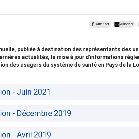
Autoriser
Autoriser
nuelle, publiée à destination des représentants des u
ernières actualités, la mise à jour d'informations régle
ion des usagers du système de santé en Pays de la Lo
ion - Juin 2021
tion - Décembre 2019
ion - Avril 2019