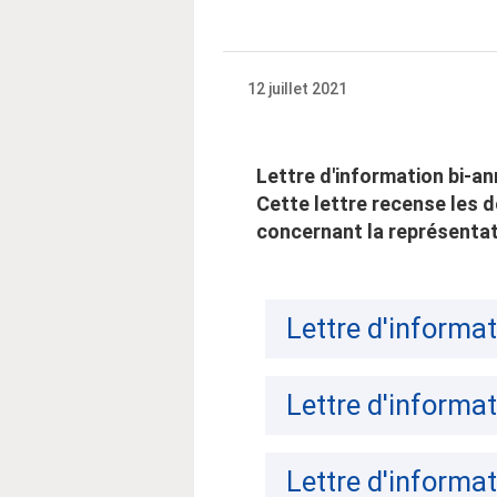
12 juillet 2021
Lettre d'information bi-an
Cette lettre recense les d
concernant la représentat
Lettre d'informat
Lettre d'informa
Lettre d'informat