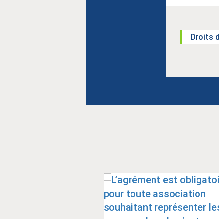
Droits 