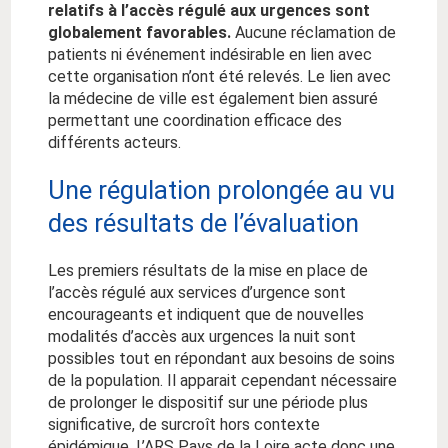
relatifs à l’accès régulé aux urgences sont
globalement favorables.
Aucune réclamation de
patients ni événement indésirable en lien avec
cette organisation n’ont été relevés. Le lien avec
la médecine de ville est également bien assuré
permettant une coordination efficace des
différents acteurs.
Une régulation prolongée au vu
des résultats de l’évaluation
Les premiers résultats de la mise en place de
l’accès régulé aux services d’urgence sont
encourageants et indiquent que de nouvelles
modalités d’accès aux urgences la nuit sont
possibles tout en répondant aux besoins de soins
de la population. Il apparait cependant nécessaire
de prolonger le dispositif sur une période plus
significative, de surcroît hors contexte
épidémique. L’ARS Pays de la Loire acte donc une