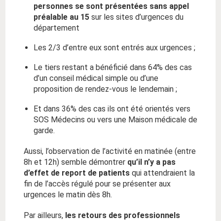
personnes se sont présentées sans appel
préalable au 15
sur les sites d’urgences du
département
Les 2/3 d’entre eux sont entrés aux urgences ;
Le tiers restant a bénéficié dans 64% des cas
d’un conseil médical simple ou d’une
proposition de rendez-vous le lendemain ;
Et dans 36% des cas ils ont été orientés vers
SOS Médecins ou vers une Maison médicale de
garde.
Aussi, l’observation de l’activité en matinée (entre
8h et 12h) semble démontrer
qu’il n’y a pas
d’effet de report de patients
qui attendraient la
fin de l’accès régulé pour se présenter aux
urgences le matin dès 8h.
Par ailleurs,
les retours des professionnels