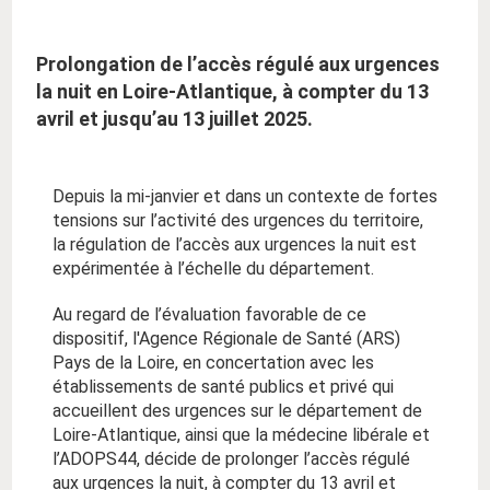
Prolongation de l’accès régulé aux urgences
la nuit en Loire-Atlantique, à compter du 13
avril et jusqu’au 13 juillet 2025.
Depuis la mi-janvier et dans un contexte de fortes
tensions sur l’activité des urgences du territoire,
la régulation de l’accès aux urgences la nuit est
expérimentée à l’échelle du département.
Au regard de l’évaluation favorable de ce
dispositif, l'Agence Régionale de Santé (ARS)
Pays de la Loire, en concertation avec les
établissements de santé publics et privé qui
accueillent des urgences sur le département de
Loire-Atlantique, ainsi que la médecine libérale et
l’ADOPS44, décide de prolonger l’accès régulé
aux urgences la nuit, à compter du 13 avril et