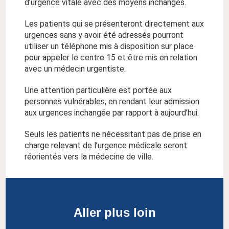
d’urgence vitale avec des moyens inchangés.
Les patients qui se présenteront directement aux
urgences sans y avoir été adressés pourront
utiliser un téléphone mis à disposition sur place
pour appeler le centre 15 et être mis en relation
avec un médecin urgentiste.
Une attention particulière est portée aux
personnes vulnérables, en rendant leur admission
aux urgences inchangée par rapport à aujourd’hui.
Seuls les patients ne nécessitant pas de prise en
charge relevant de l’urgence médicale seront
réorientés vers la médecine de ville.
Aller plus loin