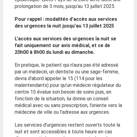
prolongation de 3 mois, jusqu’au 13 juillet 2025.
Pour rappel : modalités d’accès aux services
des urgences la nuit jusqu’au 13 juillet 2025
L’accès aux services des urgences la nuit se
fait uniquement sur avis médical, et ce de
20h00 à 8h00 du lundi au dimanche.
En pratique, le patient qui n’aura pas été adressé
par un médecin, un dentiste ou une sage-femme,
devra d’abord appeler le 15 (114 pour les
malentendants) pour qu’un médecin régulateur du
centre 15 évalue son besoin de soins puis, en
fonction de la situation, lui donne un conseil
médical avec ou sans prescription, l’oriente vers la
médecine de ville ou l’adresse aux urgences.
Les services d’urgences restent ouverts toute la
nuit et sont accessibles à toute heure en cas