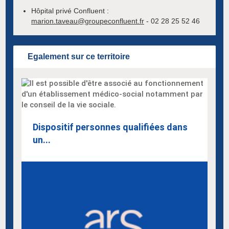
Hôpital privé Confluent :
marion.taveau@groupeconfluent.fr
- 02 28 25 52 46
Egalement sur ce territoire
Dispositif personnes qualifiées dans
un...