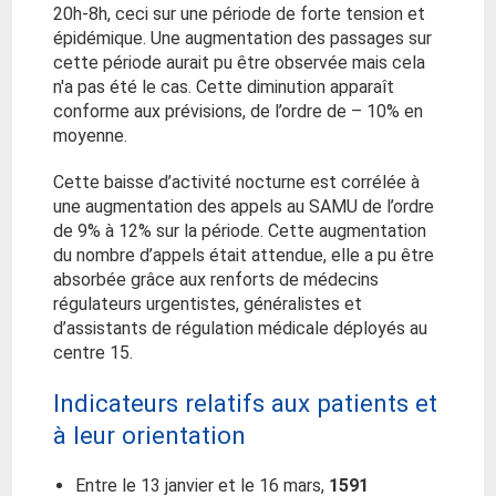
20h-8h, ceci sur une période de forte tension et
épidémique. Une augmentation des passages sur
cette période aurait pu être observée mais cela
n'a pas été le cas. Cette diminution apparaît
conforme aux prévisions, de l’ordre de – 10% en
moyenne.
Cette baisse d’activité nocturne est corrélée à
une augmentation des appels au SAMU de l’ordre
de 9% à 12% sur la période. Cette augmentation
du nombre d’appels était attendue, elle a pu être
absorbée grâce aux renforts de médecins
régulateurs urgentistes, généralistes et
d’assistants de régulation médicale déployés au
centre 15.
Indicateurs relatifs aux patients et
à leur orientation
Entre le 13 janvier et le 16 mars,
1591