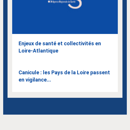
Enjeux de santé et collectivités en
Loire-Atlantique
Canicule : les Pays de la Loire passent
en vigilance...