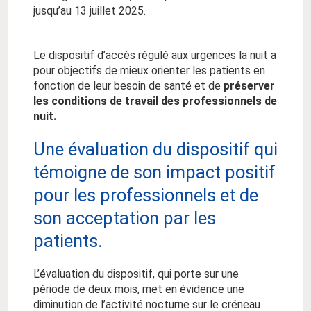
jusqu’au 13 juillet 2025.
Le dispositif d’accès régulé aux urgences la nuit a
pour objectifs de mieux orienter les patients en
fonction de leur besoin de santé et de
préserver
les conditions de travail des professionnels de
nuit.
Une évaluation du dispositif qui
témoigne de son impact positif
pour les professionnels et de
son acceptation par les
patients.
L’évaluation du dispositif, qui porte sur une
période de deux mois, met en évidence une
diminution de l’activité nocturne sur le créneau