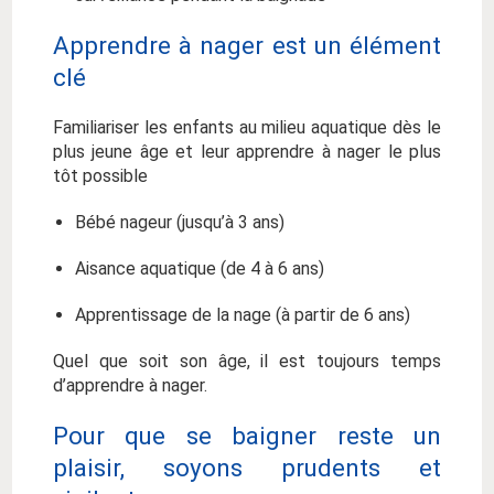
Apprendre à nager est un élément
clé
Familiariser les enfants au milieu aquatique dès le
plus jeune âge et leur apprendre à nager le plus
tôt possible
Bébé nageur (jusqu’à 3 ans)
Aisance aquatique (de 4 à 6 ans)
Apprentissage de la nage (à partir de 6 ans)
Quel que soit son âge, il est toujours temps
d’apprendre à nager.
Pour que se baigner reste un
plaisir, soyons prudents et