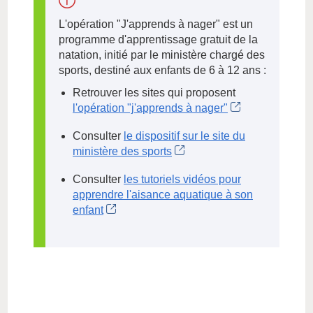
L'opération "J'apprends à nager" est un
programme d'apprentissage gratuit de la
natation, initié par le ministère chargé des
sports, destiné aux enfants de 6 à 12 ans :
Retrouver les sites qui proposent
l'opération "j'apprends à nager"
Consulter
le dispositif sur le site du
ministère des sports
Consulter
les tutoriels vidéos pour
apprendre l'aisance aquatique à son
enfant