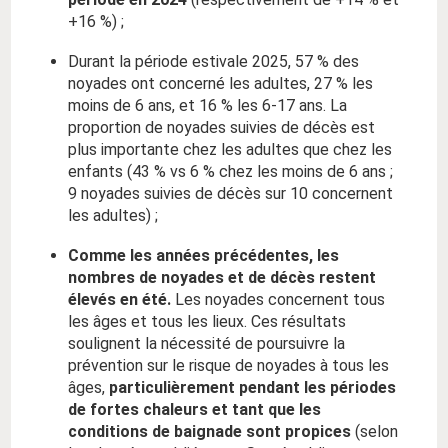
+16 %) ;
Durant la période estivale 2025, 57 % des
noyades ont concerné les adultes, 27 % les
moins de 6 ans, et 16 % les 6-17 ans. La
proportion de noyades suivies de décès est
plus importante chez les adultes que chez les
enfants (43 % vs 6 % chez les moins de 6 ans ;
9 noyades suivies de décès sur 10 concernent
les adultes) ;
Comme les années précédentes, les
nombres de noyades et de décès restent
élevés en été.
Les noyades concernent tous
les âges et tous les lieux. Ces résultats
soulignent la nécessité de poursuivre la
prévention sur le risque de noyades à tous les
âges,
particulièrement pendant les périodes
de fortes chaleurs et tant que les
conditions de baignade sont propices
(selon