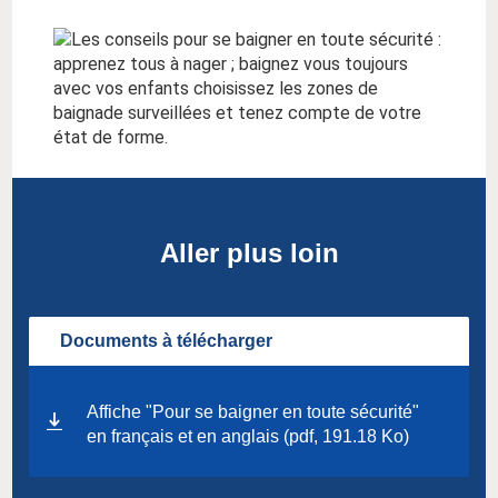
Aller plus loin
Documents à télécharger
Affiche "Pour se baigner en toute sécurité"
en français et en anglais (pdf, 191.18 Ko)