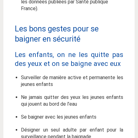
les données publiées par Santé publique
France).
Les bons gestes pour se
baigner en sécurité
Les enfants, on ne les quitte pas
des yeux et on se baigne avec eux
Surveiller de manière active et permanente les
jeunes enfants
Ne jamais quitter des yeux les jeunes enfants
qui jouent au bord de l’eau
Se baigner avec les jeunes enfants
Désigner un seul adulte par enfant pour la
surveillance pendant la baignade