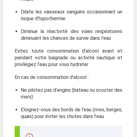
Dilate les vaisseaux sanguins occasionnant un
risque d’hypothermie
Diminue la réactivité des voies respiratoires
diminuant les chances de survie dans l’eau
Evitez toute consommation d’alcool avant et
pendant votre baignade ou activité nautique et
privilégiez l’eau pour vous hydrater.
En cas de consommation d’alcool :
Ne pilotez pas d’engins (bateau ou scooter des
mers)
Eloignez-vous des bords de l’eau (rives, berges,
quais) pour éviter les chutes dans l’eau