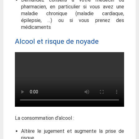
pharmacien, en particulier si vous avez une
maladie chronique (maladie cardiaque,
épilepsie, …) ou si vous prenez des
médicaments
Alcool et risque de noyade
La consommation d’alcool :
Altère le jugement et augmente la prise de
risque