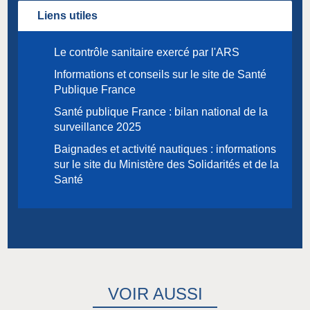
Liens utiles
Le contrôle sanitaire exercé par l'ARS
Informations et conseils sur le site de Santé
Publique France
Santé publique France : bilan national de la
surveillance 2025
Baignades et activité nautiques : informations
sur le site du Ministère des Solidarités et de la
Santé
VOIR AUSSI