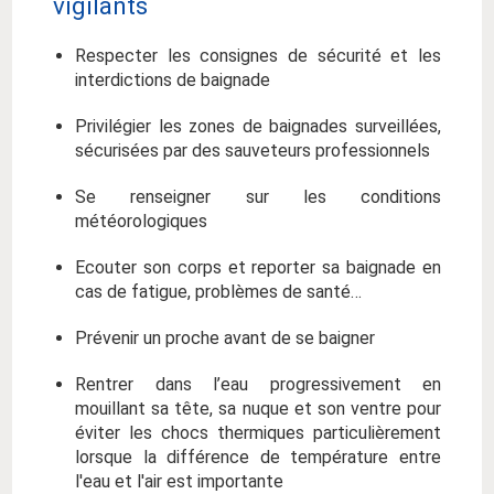
vigilants
Respecter les consignes de sécurité et les
interdictions de baignade
Privilégier les zones de baignades surveillées,
sécurisées par des sauveteurs professionnels
Se renseigner sur les conditions
météorologiques
Ecouter son corps et reporter sa baignade en
cas de fatigue, problèmes de santé…
Prévenir un proche avant de se baigner
Rentrer dans l’eau progressivement en
mouillant sa tête, sa nuque et son ventre pour
éviter les chocs thermiques particulièrement
lorsque la différence de température entre
l'eau et l'air est importante