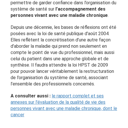
permettre de garder confiance dans l’organisation du
système de santé sur
l’accompagnement des
personnes vivant avec une maladie chronique
.
Depuis une décennie, les bases de réflexions ont été
posées avec la loi de santé publique d’août 2004.
Elles reflètent la concrétisation d’une autre façon
d’aborder la maladie qui prend non seulement en
compte le point de vue du professionnel, mais aussi
celui du patient dans une approche globale et de
synthèse. Il faudra attendre la loi HPST de 2009
pour pouvoir lancer véritablement la restructuration
de l’organisation du système de santé, associant
l’ensemble des professionnels concernés.
A consulter aussi :
le rapport complet et ses
annexes sur l'évaluation de la qualité de vie des
personnes vivant avec une maladie chronique, dont le
cancer