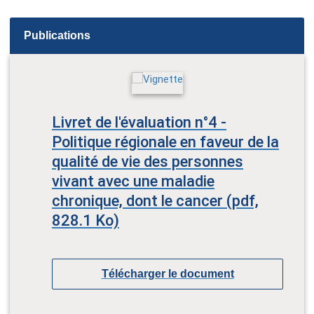
Publications
Livret de l'évaluation n°4 -
Politique régionale en faveur de la
qualité de vie des personnes
vivant avec une maladie
chronique, dont le cancer (pdf,
828.1 Ko)
Télécharger le document