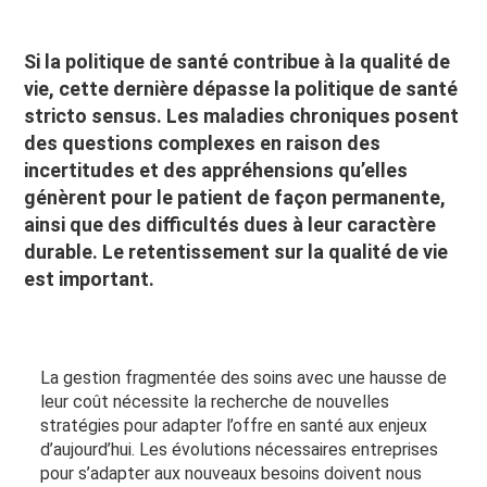
Si la politique de santé contribue à la qualité de
vie, cette dernière dépasse la politique de santé
stricto sensus. Les maladies chroniques posent
des questions complexes en raison des
incertitudes et des appréhensions qu’elles
génèrent pour le patient de façon permanente,
ainsi que des difficultés dues à leur caractère
durable. Le retentissement sur la qualité de vie
est important.
La gestion fragmentée des soins avec une hausse de
leur coût nécessite la recherche de nouvelles
stratégies pour adapter l’offre en santé aux enjeux
d’aujourd’hui. Les évolutions nécessaires entreprises
pour s’adapter aux nouveaux besoins doivent nous