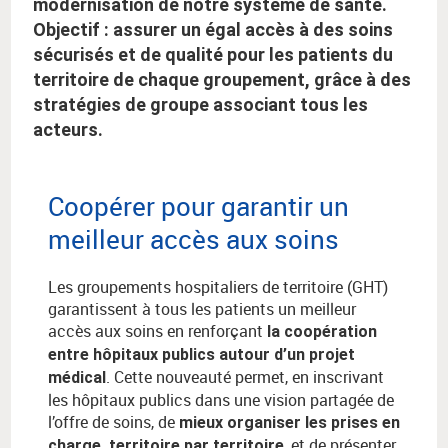
modernisation de notre système de santé.
Objectif : assurer un égal accès à des soins
sécurisés et de qualité pour les patients du
territoire de chaque groupement, grâce à des
stratégies de groupe associant tous les
acteurs.
Coopérer pour garantir un
meilleur accès aux soins
Les groupements hospitaliers de territoire (GHT)
garantissent à tous les patients un meilleur
accès aux soins en renforçant
la coopération
entre hôpitaux publics autour d’un projet
. Cette nouveauté permet, en inscrivant
médical
les hôpitaux publics dans une vision partagée de
l’offre de soins, de
mieux organiser les prises en
, et de présenter
charge, territoire par territoire