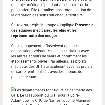
un projet médical répondant aux besoins de la
population. Elle formalise ainsi l’organisation de
la gradation des soins sur chaque territoire.
Cette « stratégie de groupe » implique
l’ensemble
des équipes médicales, les élus et les
.
représentants des usagers
Ces regroupements s’inscrivent dans les
coopérations existantes sur les territoires avec
les autres acteurs de santé et notamment les
établissements privés. Par ailleurs, les projets
médicaux des GHT s’articuleront avec les projets
de santé territorialisés, avec les acteurs du
premier recours.