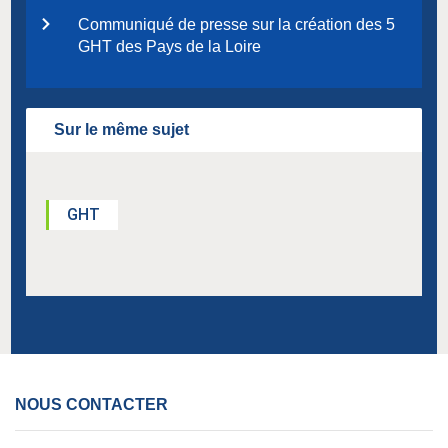
Communiqué de presse sur la création des 5
GHT des Pays de la Loire
Sur le même sujet
GHT
NOUS CONTACTER