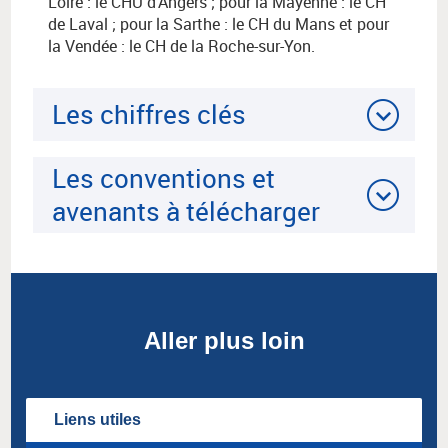
Les chiffres clés
Les conventions et
avenants à télécharger
Aller plus loin
Liens utiles