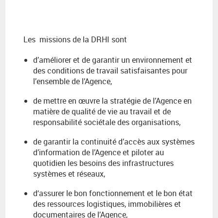
Les missions de la DRHI sont
d’améliorer et de garantir un environnement et
des conditions de travail satisfaisantes pour
l’ensemble de l’Agence,
de mettre en œuvre la stratégie de l’Agence en
matière de qualité de vie au travail et de
responsabilité sociétale des organisations,
de garantir la continuité d’accès aux systèmes
d’information de l’Agence et piloter au
quotidien les besoins des infrastructures
systèmes et réseaux,
d‘assurer le bon fonctionnement et le bon état
des ressources logistiques, immobilières et
documentaires de l’Agence,