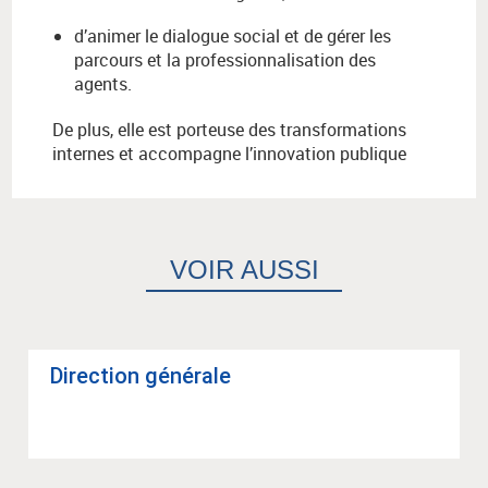
d’animer le dialogue social et de gérer les
parcours et la professionnalisation des
agents.
De plus, elle est porteuse des transformations
internes et accompagne l’innovation publique
VOIR AUSSI
Direc­tion géné­rale