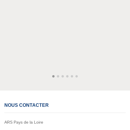
NOUS CONTACTER
ARS Pays de la Loire