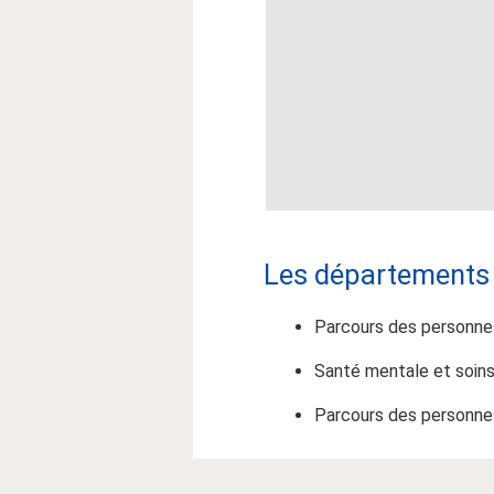
Les départements d
Parcours des personnes
Santé mentale et soins
Parcours des personnes