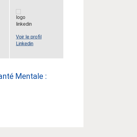
Voir le profil
Linkedin
anté Mentale :