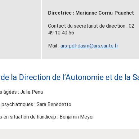
Directrice : Marianne Cornu-Pauchet
Contact du secrétariat de direction : 02
49 10 40 56
Mail :
ars-pdl-dasm@ars.sante.fr
e la Direction de l’Autonomie et de la S
 âgées : Julie Pena
 psychiatriques : Sara Benedetto
 en situation de handicap : Benjamin Meyer