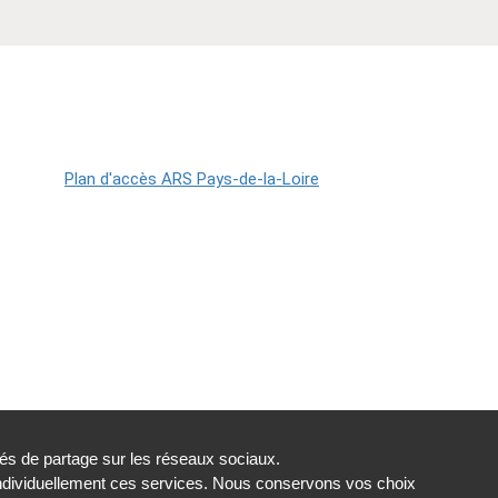
tés de partage sur les réseaux sociaux.
individuellement ces services. Nous conservons vos choix
Gestion des cookies