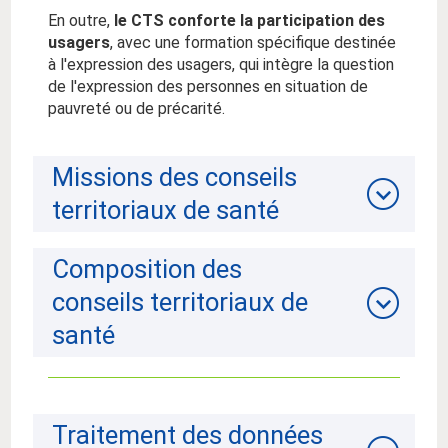
En outre,
le CTS conforte la participation des
usagers
, avec une formation spécifique destinée
à l'expression des usagers, qui intègre la question
de l'expression des personnes en situation de
pauvreté ou de précarité.
Missions des conseils
territoriaux de santé
Composition des
conseils territoriaux de
santé
Traitement des données