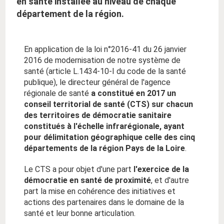
en santé installée au niveau de chaque
département de la région.
En application de la loi n°2016-41 du 26 janvier
2016 de modernisation de notre système de
santé (article L.1434-10-I du code de la santé
publique), le directeur général de l'agence
régionale de santé
a constitué en 2017 un
conseil territorial de santé (CTS) sur chacun
des territoires de démocratie sanitaire
constitués à l'échelle infrarégionale, ayant
pour délimitation géographique celle des cinq
départements de la région Pays de la Loire
.
Le CTS a pour objet d'une part
l'exercice de la
démocratie en santé de proximité
, et d'autre
part la mise en cohérence des initiatives et
actions des partenaires dans le domaine de la
santé et leur bonne articulation.