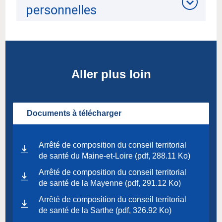
personnelles
Aller plus loin
Documents à télécharger
Arrêté de composition du conseil territorial
de santé du Maine-et-Loire (pdf, 288.11 Ko)
Arrêté de composition du conseil territorial
de santé de la Mayenne (pdf, 291.12 Ko)
Arrêté de composition du conseil territorial
de santé de la Sarthe (pdf, 326.92 Ko)