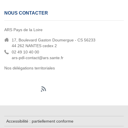
NOUS CONTACTER
ARS Pays de la Loire
17, Boulevard Gaston Doumergue - CS 56233
44 262 NANTES cedex 2
02 49 10 40 00
ars-pdl-contact@ars.sante.fr
Nos délégations territoriales
Accessibilité : partiellement conforme