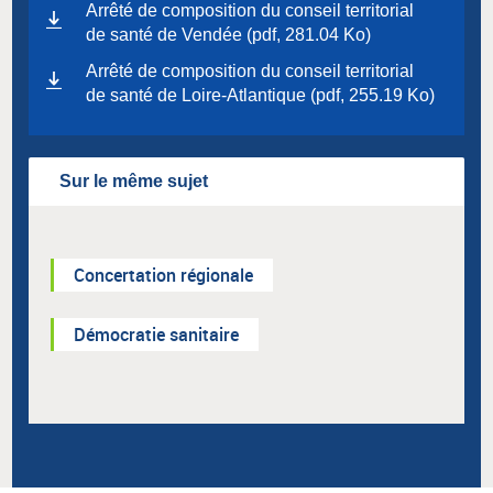
Arrêté de composition du conseil territorial
de santé de Vendée (pdf, 281.04 Ko)
Arrêté de composition du conseil territorial
de santé de Loire-Atlantique (pdf, 255.19 Ko)
Sur le même sujet
Concertation régionale
Démocratie sanitaire