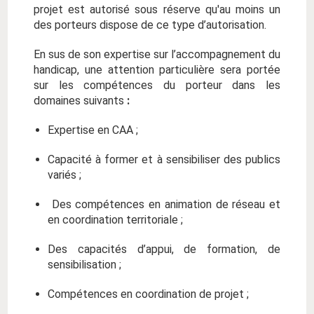
projet est autorisé sous réserve qu'au moins un
des porteurs dispose de ce type d’autorisation.
En sus de son expertise sur l’accompagnement du
handicap, une attention particulière sera portée
sur les compétences du porteur dans les
domaines suivants
:
Expertise en CAA ;
Capacité à former et à sensibiliser des publics
variés ;
Des compétences en animation de réseau et
en coordination territoriale ;
Des capacités d’appui, de formation, de
sensibilisation ;
Compétences en coordination de projet ;