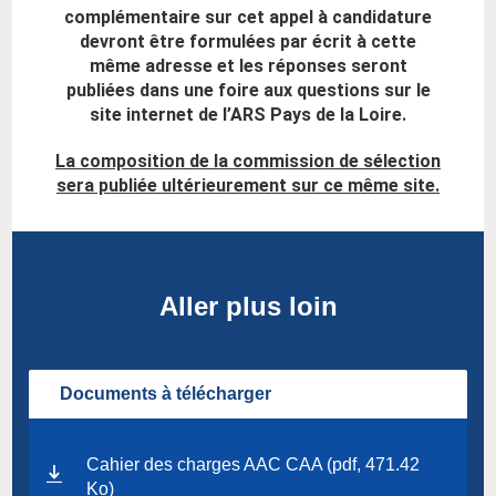
complémentaire sur cet appel à candidature
devront être formulées par écrit à cette
même adresse et les réponses seront
publiées dans une foire aux questions sur le
site internet de l’ARS Pays de la Loire.
La composition de la commission de sélection
sera publiée ultérieurement sur ce même site.
Aller plus loin
Documents à télécharger
Cahier des charges AAC CAA (pdf, 471.42
Ko)