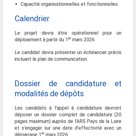
Capacité organisationnelles et fonctionnelles
Calendrier
Le projet devra être opérationnel pour un
er
déploiement à partir du 1
mars 2026.
Le candidat devra présenter un échéancier précis
incluant le plan de communication.
Dossier de candidature et
modalités de dépôts
Les candidats à l’appel à candidature devront
déposer un dossier complet de candidature (20
pages maximum) auprès de l’ARS Pays de la Loire
et s’engager sur une date d’effectivité avec un
er
démarrage 1
mars 2026.