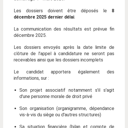
Les dossiers doivent être déposés le
8
décembre 2025 dernier délai
.
La communication des résultats est prévue fin
décembre 2025.
Les dossiers envoyés après la date limite de
clôture de l’appel à candidature ne seront pas
recevables ainsi que les dossiers incomplets
Le candidat apportera également des
informations, sur :
Son projet associatif notamment s'il s'agit
d'une personne morale de droit privé
Son organisation (organigramme, dépendance
vis-à-vis du siège ou d'autres structures)
Sa situation financière (bilan et compte de