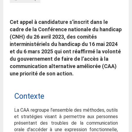
clé
:
Cet appel à candidature s’inscrit dans le
cadre de la Conférence nationale du handicap
(CNH) du 26 avril 2023, des comités
interministériels du handicap du 16 mai 2024
et du 6 mars 2025 qui ont réaffirmé la volonté
du gouvernement de faire de l’accès à la
communication alternative améliorée (CAA)
une priorité de son action.
Contexte
La CAA regroupe l’ensemble des méthodes, outils
et stratégies visant à permettre aux personnes
présentant des troubles de la communication
orale d’accéder à une expression fonctionnelle,