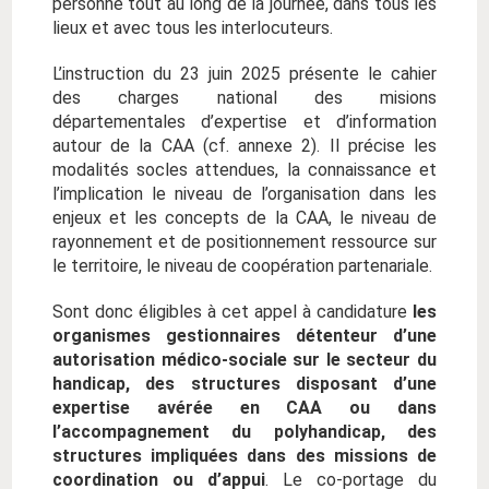
personne tout au long de la journée, dans tous les
lieux et avec tous les interlocuteurs.
L’instruction du 23 juin 2025 présente le cahier
des charges national des misions
départementales d’expertise et d’information
autour de la CAA (cf. annexe 2). Il précise les
modalités socles attendues, la connaissance et
l’implication le niveau de l’organisation dans les
enjeux et les concepts de la CAA, le niveau de
rayonnement et de positionnement ressource sur
le territoire, le niveau de coopération partenariale.
Sont donc éligibles à cet appel à candidature
les
organismes gestionnaires détenteur d’une
autorisation médico-sociale sur le secteur du
handicap, des structures disposant d’une
expertise avérée en CAA ou dans
l’accompagnement du polyhandicap, des
structures impliquées dans des missions de
coordination ou d’appui
. Le co-portage du